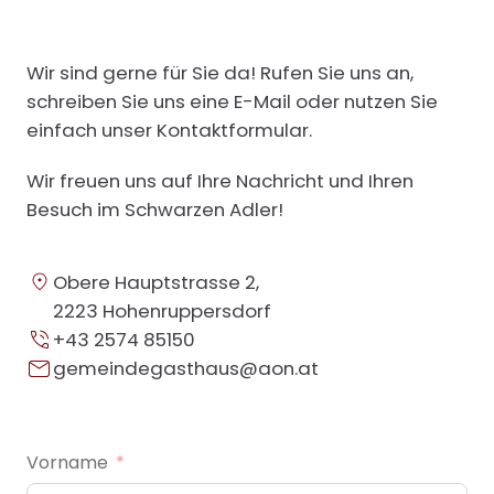
Wir sind gerne für Sie da! Rufen Sie uns an,
schreiben Sie uns eine E-Mail oder nutzen Sie
einfach unser Kontaktformular.
Wir freuen uns auf Ihre Nachricht und Ihren
Besuch im Schwarzen Adler!
Obere Hauptstrasse 2,
2223 Hohenruppersdorf
+43 2574 85150
gemeindegasthaus@aon.at
Vorname