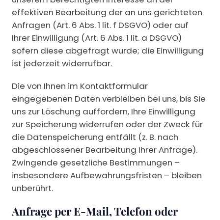
effektiven Bearbeitung der an uns gerichteten
Anfragen (Art. 6 Abs. 1 lit. f DSGVO) oder auf
Ihrer Einwilligung (Art. 6 Abs. 1 lit. a DSGVO)
sofern diese abgefragt wurde; die Einwilligung
ist jederzeit widerrufbar.
Die von Ihnen im Kontaktformular
eingegebenen Daten verbleiben bei uns, bis Sie
uns zur Löschung auffordern, Ihre Einwilligung
zur Speicherung widerrufen oder der Zweck für
die Datenspeicherung entfällt (z. B. nach
abgeschlossener Bearbeitung Ihrer Anfrage).
Zwingende gesetzliche Bestimmungen –
insbesondere Aufbewahrungsfristen – bleiben
unberührt.
Anfrage per E-Mail, Telefon oder