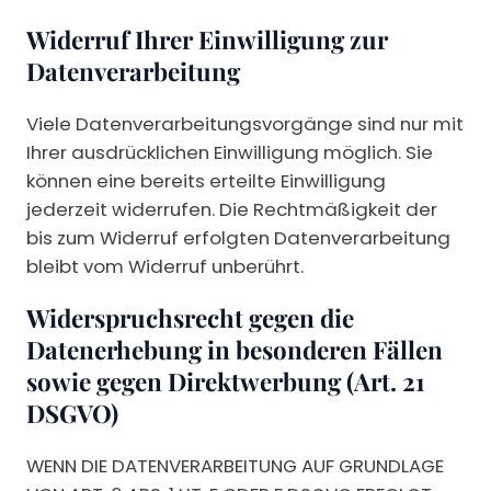
Widerruf Ihrer Einwilligung zur
Datenverarbeitung
Viele Datenverarbeitungsvorgänge sind nur mit
Ihrer ausdrücklichen Einwilligung möglich. Sie
können eine bereits erteilte Einwilligung
jederzeit widerrufen. Die Rechtmäßigkeit der
bis zum Widerruf erfolgten Datenverarbeitung
bleibt vom Widerruf unberührt.
Widerspruchsrecht gegen die
Datenerhebung in besonderen Fällen
sowie gegen Direktwerbung (Art. 21
DSGVO)
WENN DIE DATENVERARBEITUNG AUF GRUNDLAGE