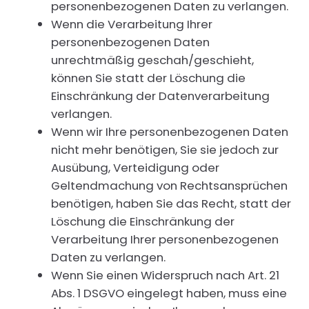
personenbezogenen Daten zu verlangen.
Wenn die Verarbeitung Ihrer
personenbezogenen Daten
unrechtmäßig geschah/geschieht,
können Sie statt der Löschung die
Einschränkung der Datenverarbeitung
verlangen.
Wenn wir Ihre personenbezogenen Daten
nicht mehr benötigen, Sie sie jedoch zur
Ausübung, Verteidigung oder
Geltendmachung von Rechtsansprüchen
benötigen, haben Sie das Recht, statt der
Löschung die Einschränkung der
Verarbeitung Ihrer personenbezogenen
Daten zu verlangen.
Wenn Sie einen Widerspruch nach Art. 21
Abs. 1 DSGVO eingelegt haben, muss eine