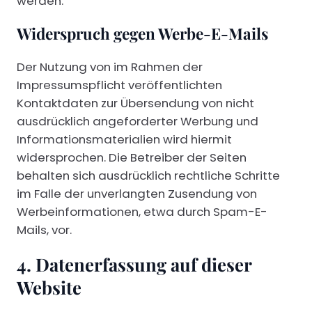
werden.
Widerspruch gegen Werbe-E-Mails
Der Nutzung von im Rahmen der
Impressumspflicht veröffentlichten
Kontaktdaten zur Übersendung von nicht
ausdrücklich angeforderter Werbung und
Informationsmaterialien wird hiermit
widersprochen. Die Betreiber der Seiten
behalten sich ausdrücklich rechtliche Schritte
im Falle der unverlangten Zusendung von
Werbeinformationen, etwa durch Spam-E-
Mails, vor.
4. Datenerfassung auf dieser
Website