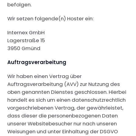
befolgen.
Wir setzen folgende(n) Hoster ein:
Internex GmbH
Lagerstraße 15
3950 Gmünd
Auftragsverarbeitung
Wir haben einen Vertrag über
Auftragsverarbeitung (AVV) zur Nutzung des
oben genannten Dienstes geschlossen. Hierbei
handelt es sich um einen datenschutzrechtlich
vorgeschriebenen Vertrag, der gewährleistet,
dass dieser die personenbezogenen Daten
unserer Websitebesucher nur nach unseren
Weisungen und unter Einhaltung der DSGVO