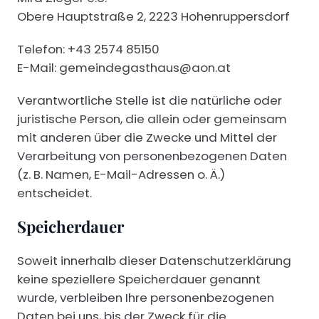
Obere Hauptstraße 2, 2223 Hohenruppersdorf
Telefon: +43 2574 85150
E-Mail: gemeindegasthaus@aon.at
Verantwortliche Stelle ist die natürliche oder
juristische Person, die allein oder gemeinsam
mit anderen über die Zwecke und Mittel der
Verarbeitung von personenbezogenen Daten
(z. B. Namen, E-Mail-Adressen o. Ä.)
entscheidet.
Speicherdauer
Soweit innerhalb dieser Datenschutzerklärung
keine speziellere Speicherdauer genannt
wurde, verbleiben Ihre personenbezogenen
Daten bei uns, bis der Zweck für die