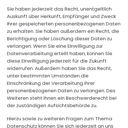
Sie haben jederzeit das Recht, unentgeltlich
Auskunft über Herkunft, Empfänger und Zweck
Ihrer gespeicherten personenbezogenen Daten
zu erhalten. Sie haben außerdem ein Recht, die
Berichtigung oder Löschung dieser Daten zu
verlangen. Wenn Sie eine Einwilligung zur
Datenverarbeitung erteilt haben, können Sie
diese Einwilligung jederzeit für die Zukunft
widerrufen. Außerdem haben Sie das Recht,
unter bestimmten Umständen die
Einschränkung der Verarbeitung Ihrer
personenbezogenen Daten zu verlangen. Des
Weiteren steht Ihnen ein Beschwerderecht bei
der zuständigen Aufsichtsbehörde zu.
Hierzu sowie zu weiteren Fragen zum Thema
Datenschutz können Sie sich jederzeit an uns