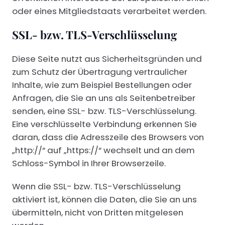
oder eines Mitgliedstaats verarbeitet werden.
SSL- bzw. TLS-Verschlüsselung
Diese Seite nutzt aus Sicherheitsgründen und
zum Schutz der Übertragung vertraulicher
Inhalte, wie zum Beispiel Bestellungen oder
Anfragen, die Sie an uns als Seitenbetreiber
senden, eine SSL- bzw. TLS-Verschlüsselung.
Eine verschlüsselte Verbindung erkennen Sie
daran, dass die Adresszeile des Browsers von
„http://“ auf „https://“ wechselt und an dem
Schloss-Symbol in Ihrer Browserzeile.
Wenn die SSL- bzw. TLS-Verschlüsselung
aktiviert ist, können die Daten, die Sie an uns
übermitteln, nicht von Dritten mitgelesen