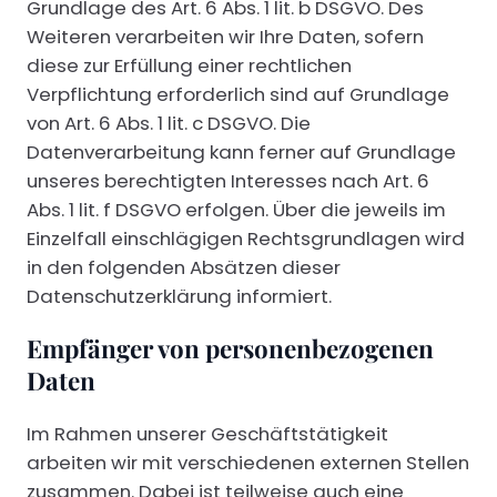
Grundlage des Art. 6 Abs. 1 lit. b DSGVO. Des
Weiteren verarbeiten wir Ihre Daten, sofern
diese zur Erfüllung einer rechtlichen
Verpflichtung erforderlich sind auf Grundlage
von Art. 6 Abs. 1 lit. c DSGVO. Die
Datenverarbeitung kann ferner auf Grundlage
unseres berechtigten Interesses nach Art. 6
Abs. 1 lit. f DSGVO erfolgen. Über die jeweils im
Einzelfall einschlägigen Rechtsgrundlagen wird
in den folgenden Absätzen dieser
Datenschutzerklärung informiert.
Empfänger von personenbezogenen
Daten
Im Rahmen unserer Geschäftstätigkeit
arbeiten wir mit verschiedenen externen Stellen
zusammen. Dabei ist teilweise auch eine