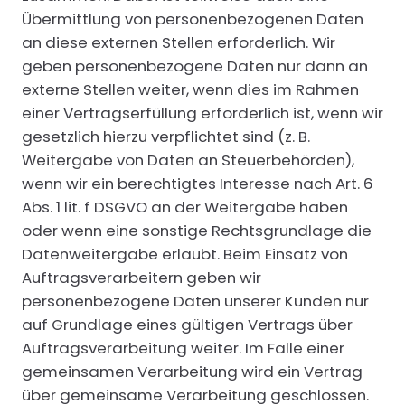
Übermittlung von personenbezogenen Daten
an diese externen Stellen erforderlich. Wir
geben personenbezogene Daten nur dann an
externe Stellen weiter, wenn dies im Rahmen
einer Vertragserfüllung erforderlich ist, wenn wir
gesetzlich hierzu verpflichtet sind (z. B.
Weitergabe von Daten an Steuerbehörden),
wenn wir ein berechtigtes Interesse nach Art. 6
Abs. 1 lit. f DSGVO an der Weitergabe haben
oder wenn eine sonstige Rechtsgrundlage die
Datenweitergabe erlaubt. Beim Einsatz von
Auftragsverarbeitern geben wir
personenbezogene Daten unserer Kunden nur
auf Grundlage eines gültigen Vertrags über
Auftragsverarbeitung weiter. Im Falle einer
gemeinsamen Verarbeitung wird ein Vertrag
über gemeinsame Verarbeitung geschlossen.