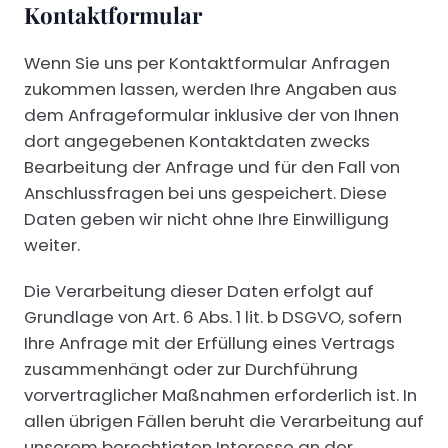
Kontaktformular
Wenn Sie uns per Kontaktformular Anfragen
zukommen lassen, werden Ihre Angaben aus
dem Anfrageformular inklusive der von Ihnen
dort angegebenen Kontaktdaten zwecks
Bearbeitung der Anfrage und für den Fall von
Anschlussfragen bei uns gespeichert. Diese
Daten geben wir nicht ohne Ihre Einwilligung
weiter.
Die Verarbeitung dieser Daten erfolgt auf
Grundlage von Art. 6 Abs. 1 lit. b DSGVO, sofern
Ihre Anfrage mit der Erfüllung eines Vertrags
zusammenhängt oder zur Durchführung
vorvertraglicher Maßnahmen erforderlich ist. In
allen übrigen Fällen beruht die Verarbeitung auf
unserem berechtigten Interesse an der