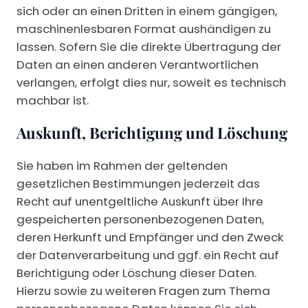
sich oder an einen Dritten in einem gängigen,
maschinenlesbaren Format aushändigen zu
lassen. Sofern Sie die direkte Übertragung der
Daten an einen anderen Verantwortlichen
verlangen, erfolgt dies nur, soweit es technisch
machbar ist.
Auskunft, Berichtigung und Löschung
Sie haben im Rahmen der geltenden
gesetzlichen Bestimmungen jederzeit das
Recht auf unentgeltliche Auskunft über Ihre
gespeicherten personenbezogenen Daten,
deren Herkunft und Empfänger und den Zweck
der Datenverarbeitung und ggf. ein Recht auf
Berichtigung oder Löschung dieser Daten.
Hierzu sowie zu weiteren Fragen zum Thema