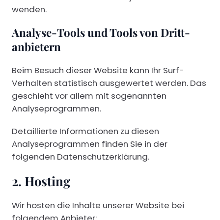
wenden.
Analyse-Tools und Tools von Dritt­
anbietern
Beim Besuch dieser Website kann Ihr Surf-
Verhalten statistisch ausgewertet werden. Das
geschieht vor allem mit sogenannten
Analyseprogrammen.
Detaillierte Informationen zu diesen
Analyseprogrammen finden Sie in der
folgenden Datenschutzerklärung.
2. Hosting
Wir hosten die Inhalte unserer Website bei
folgendem Anbieter: