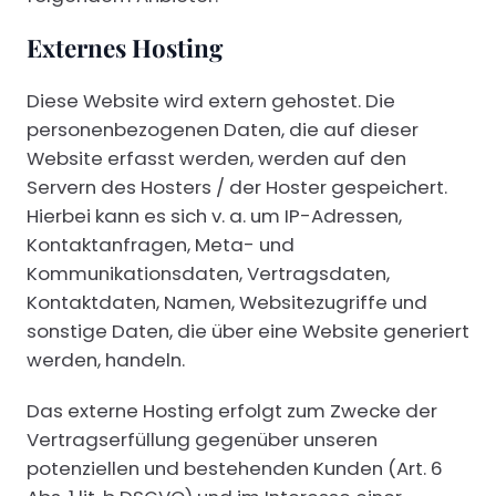
Externes Hosting
Diese Website wird extern gehostet. Die
personenbezogenen Daten, die auf dieser
Website erfasst werden, werden auf den
Servern des Hosters / der Hoster gespeichert.
Hierbei kann es sich v. a. um IP-Adressen,
Kontaktanfragen, Meta- und
Kommunikationsdaten, Vertragsdaten,
Kontaktdaten, Namen, Websitezugriffe und
sonstige Daten, die über eine Website generiert
werden, handeln.
Das externe Hosting erfolgt zum Zwecke der
Vertragserfüllung gegenüber unseren
potenziellen und bestehenden Kunden (Art. 6