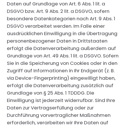
Daten auf Grundlage von Art. 6 Abs. 1 lit. a
DSGVO bzw. Art. 9 Abs. 2 lit. a DSGVO, sofern
besondere Datenkategorien nach Art. 9 Abs. 1
DSGVO verarbeitet werden. Im Falle einer
ausdrücklichen Einwilligung in die Übertragung
personenbezogener Daten in Drittstaaten
erfolgt die Datenverarbeitung außerdem auf
Grundlage von Art. 49 Abs. 1 lit. a DSGVO. Sofern
Sie in die Speicherung von Cookies oder in den
Zugriff auf Informationen in Ihr Endgerät (z. B.
via Device-Fingerprinting) eingewilligt haben,
erfolgt die Datenverarbeitung zusätzlich auf
Grundlage von § 25 Abs. 1 TDDDG. Die
Einwilligung ist jederzeit widerrufbar. Sind Ihre
Daten zur Vertragserfüllung oder zur
Durchführung vorvertraglicher Maßnahmen
erforderlich, verarbeiten wir Ihre Daten auf