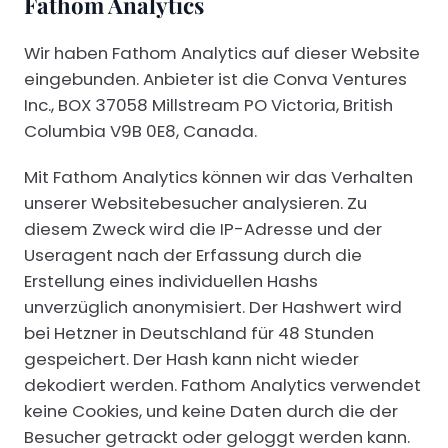
Fathom Analytics
Wir haben Fathom Analytics auf dieser Website
eingebunden. Anbieter ist die Conva Ventures
Inc., BOX 37058 Millstream PO Victoria, British
Columbia V9B 0E8, Canada.
Mit Fathom Analytics können wir das Verhalten
unserer Websitebesucher analysieren. Zu
diesem Zweck wird die IP-Adresse und der
Useragent nach der Erfassung durch die
Erstellung eines individuellen Hashs
unverzüglich anonymisiert. Der Hashwert wird
bei Hetzner in Deutschland für 48 Stunden
gespeichert. Der Hash kann nicht wieder
dekodiert werden. Fathom Analytics verwendet
keine Cookies, und keine Daten durch die der
Besucher getrackt oder geloggt werden kann.