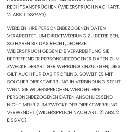
RECHTSANSPRÜCHEN (WIDERSPRUCH NACH ART.
21 ABS. 1 DSGVO).
WERDEN IHRE PERSONENBEZOGENEN DATEN
VERARBEITET, UM DIREKTWERBUNG ZU BETREIBEN,
SO HABEN SIE DAS RECHT, JEDERZEIT
WIDERSPRUCH GEGEN DIE VERARBEITUNG SIE
BETREFFENDER PERSONENBEZOGENER DATEN ZUM
ZWECKE DERARTIGER WERBUNG EINZULEGEN; DIES
GILT AUCH FÜR DAS PROFILING, SOWEIT ES MIT
SOLCHER DIREKTWERBUNG IN VERBINDUNG STEHT.
WENN SIE WIDERSPRECHEN, WERDEN IHRE
PERSONENBEZOGENEN DATEN ANSCHLIESSEND
NICHT MEHR ZUM ZWECKE DER DIREKTWERBUNG
VERWENDET (WIDERSPRUCH NACH ART. 21 ABS. 2
DSGVO).