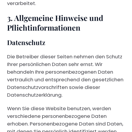
verarbeitet.
3. Allgemeine Hinweise und
Pflicht­informationen
Datenschutz
Die Betreiber dieser Seiten nehmen den Schutz
Ihrer persönlichen Daten sehr ernst. Wir
behandeln Ihre personenbezogenen Daten
vertraulich und entsprechend den gesetzlichen
Datenschutzvorschriften sowie dieser
Datenschutzerklärung.
Wenn Sie diese Website benutzen, werden
verschiedene personenbezogene Daten
erhoben. Personenbezogene Daten sind Daten,
mit denen Sie persönlich identifiziert werden