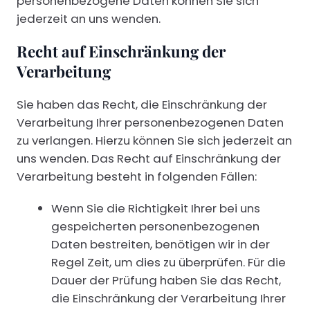
personenbezogene Daten können Sie sich
jederzeit an uns wenden.
Recht auf Einschränkung der
Verarbeitung
Sie haben das Recht, die Einschränkung der
Verarbeitung Ihrer personenbezogenen Daten
zu verlangen. Hierzu können Sie sich jederzeit an
uns wenden. Das Recht auf Einschränkung der
Verarbeitung besteht in folgenden Fällen:
Wenn Sie die Richtigkeit Ihrer bei uns
gespeicherten personenbezogenen
Daten bestreiten, benötigen wir in der
Regel Zeit, um dies zu überprüfen. Für die
Dauer der Prüfung haben Sie das Recht,
die Einschränkung der Verarbeitung Ihrer