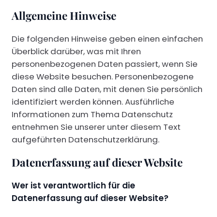
Allgemeine Hinweise
Die folgenden Hinweise geben einen einfachen
Überblick darüber, was mit Ihren
personenbezogenen Daten passiert, wenn Sie
diese Website besuchen. Personenbezogene
Daten sind alle Daten, mit denen Sie persönlich
identifiziert werden können. Ausführliche
Informationen zum Thema Datenschutz
entnehmen Sie unserer unter diesem Text
aufgeführten Datenschutzerklärung.
Datenerfassung auf dieser Website
Wer ist verantwortlich für die
Datenerfassung auf dieser Website?