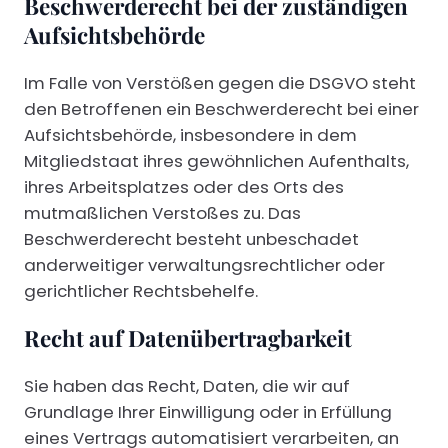
Beschwerde­recht bei der zuständigen
Aufsichts­behörde
Im Falle von Verstößen gegen die DSGVO steht
den Betroffenen ein Beschwerderecht bei einer
Aufsichtsbehörde, insbesondere in dem
Mitgliedstaat ihres gewöhnlichen Aufenthalts,
ihres Arbeitsplatzes oder des Orts des
mutmaßlichen Verstoßes zu. Das
Beschwerderecht besteht unbeschadet
anderweitiger verwaltungsrechtlicher oder
gerichtlicher Rechtsbehelfe.
Recht auf Daten­übertrag­barkeit
Sie haben das Recht, Daten, die wir auf
Grundlage Ihrer Einwilligung oder in Erfüllung
eines Vertrags automatisiert verarbeiten, an