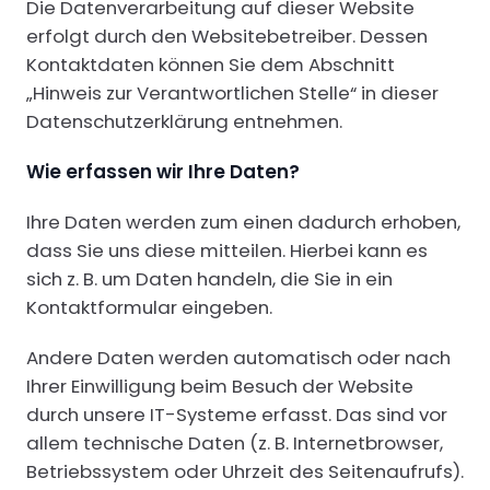
Die Datenverarbeitung auf dieser Website
erfolgt durch den Websitebetreiber. Dessen
Kontaktdaten können Sie dem Abschnitt
„Hinweis zur Verantwortlichen Stelle“ in dieser
Datenschutzerklärung entnehmen.
Wie erfassen wir Ihre Daten?
Ihre Daten werden zum einen dadurch erhoben,
dass Sie uns diese mitteilen. Hierbei kann es
sich z. B. um Daten handeln, die Sie in ein
Kontaktformular eingeben.
Andere Daten werden automatisch oder nach
Ihrer Einwilligung beim Besuch der Website
durch unsere IT-Systeme erfasst. Das sind vor
allem technische Daten (z. B. Internetbrowser,
Betriebssystem oder Uhrzeit des Seitenaufrufs).