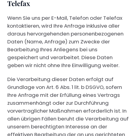
Telefax
Wenn Sie uns per E-Mail, Telefon oder Telefax
kontaktieren, wird Ihre Anfrage inklusive aller
daraus hervorgehenden personenbezogenen
Daten (Name, Anfrage) zum Zwecke der
Bearbeitung Ihres Anliegens bei uns
gespeichert und verarbeitet. Diese Daten
geben wir nicht ohne Ihre Einwilligung weiter.
Die Verarbeitung dieser Daten erfolgt auf
Grundlage von Art. 6 Abs. 1 lit. b DSGVO, sofern
Ihre Anfrage mit der Erfüllung eines Vertrags
zusammenhängt oder zur Durchführung
vorvertraglicher Maßnahmen erforderlich ist. In
allen übrigen Fällen beruht die Verarbeitung auf
unserem berechtigten Interesse an der
effektiven Bearbeitung der an uns gerichteten