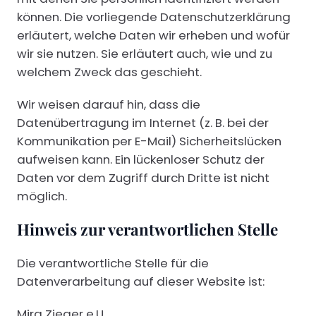
können. Die vorliegende Datenschutzerklärung
erläutert, welche Daten wir erheben und wofür
wir sie nutzen. Sie erläutert auch, wie und zu
welchem Zweck das geschieht.
Wir weisen darauf hin, dass die
Datenübertragung im Internet (z. B. bei der
Kommunikation per E-Mail) Sicherheitslücken
aufweisen kann. Ein lückenloser Schutz der
Daten vor dem Zugriff durch Dritte ist nicht
möglich.
Hinweis zur verantwortlichen Stelle
Die verantwortliche Stelle für die
Datenverarbeitung auf dieser Website ist:
Mira Zieger e.U.