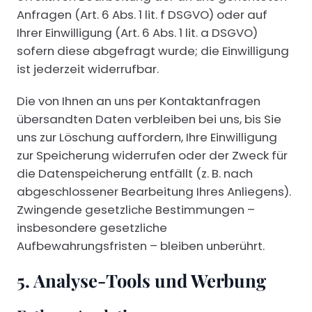
Anfragen (Art. 6 Abs. 1 lit. f DSGVO) oder auf
Ihrer Einwilligung (Art. 6 Abs. 1 lit. a DSGVO)
sofern diese abgefragt wurde; die Einwilligung
ist jederzeit widerrufbar.
Die von Ihnen an uns per Kontaktanfragen
übersandten Daten verbleiben bei uns, bis Sie
uns zur Löschung auffordern, Ihre Einwilligung
zur Speicherung widerrufen oder der Zweck für
die Datenspeicherung entfällt (z. B. nach
abgeschlossener Bearbeitung Ihres Anliegens).
Zwingende gesetzliche Bestimmungen –
insbesondere gesetzliche
Aufbewahrungsfristen – bleiben unberührt.
5. Analyse-Tools und Werbung