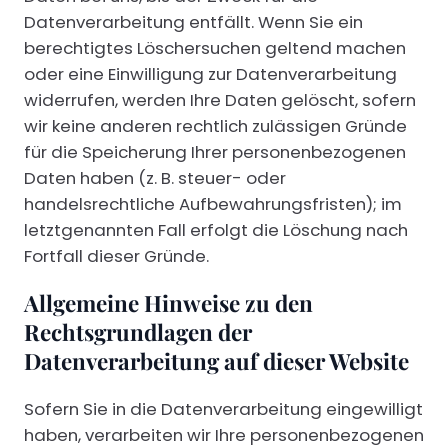
Datenverarbeitung entfällt. Wenn Sie ein
berechtigtes Löschersuchen geltend machen
oder eine Einwilligung zur Datenverarbeitung
widerrufen, werden Ihre Daten gelöscht, sofern
wir keine anderen rechtlich zulässigen Gründe
für die Speicherung Ihrer personenbezogenen
Daten haben (z. B. steuer- oder
handelsrechtliche Aufbewahrungsfristen); im
letztgenannten Fall erfolgt die Löschung nach
Fortfall dieser Gründe.
Allgemeine Hinweise zu den
Rechtsgrundlagen der
Datenverarbeitung auf dieser Website
Sofern Sie in die Datenverarbeitung eingewilligt
haben, verarbeiten wir Ihre personenbezogenen