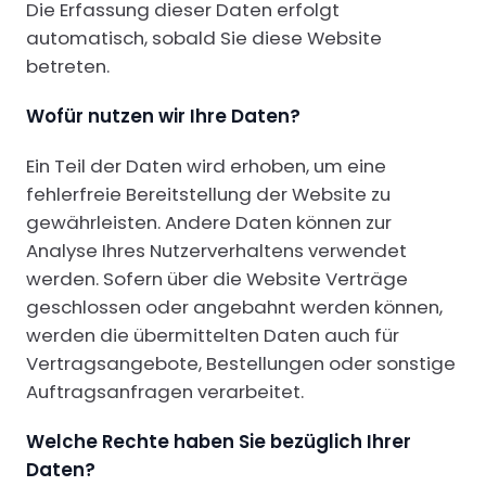
Die Erfassung dieser Daten erfolgt
automatisch, sobald Sie diese Website
betreten.
Wofür nutzen wir Ihre Daten?
Ein Teil der Daten wird erhoben, um eine
fehlerfreie Bereitstellung der Website zu
gewährleisten. Andere Daten können zur
Analyse Ihres Nutzerverhaltens verwendet
werden. Sofern über die Website Verträge
geschlossen oder angebahnt werden können,
werden die übermittelten Daten auch für
Vertragsangebote, Bestellungen oder sonstige
Auftragsanfragen verarbeitet.
Welche Rechte haben Sie bezüglich Ihrer
Daten?