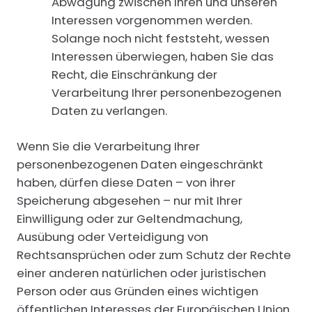
Abwägung zwischen Ihren und unseren
Interessen vorgenommen werden.
Solange noch nicht feststeht, wessen
Interessen überwiegen, haben Sie das
Recht, die Einschränkung der
Verarbeitung Ihrer personenbezogenen
Daten zu verlangen.
Wenn Sie die Verarbeitung Ihrer
personenbezogenen Daten eingeschränkt
haben, dürfen diese Daten – von ihrer
Speicherung abgesehen – nur mit Ihrer
Einwilligung oder zur Geltendmachung,
Ausübung oder Verteidigung von
Rechtsansprüchen oder zum Schutz der Rechte
einer anderen natürlichen oder juristischen
Person oder aus Gründen eines wichtigen
öffentlichen Interesses der Europäischen Union